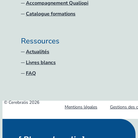
Accompagnement Qualiopi
Catalogue formations
Ressources
Actualités
Livres blancs
FAQ
Mentions légales
Gestions des 