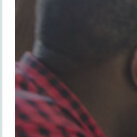
13 octobre 2025
Partager cet article