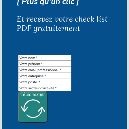
[ Plus qu'un clic ]
Et recevez votre check list
PDF gratuitement
Télécharger