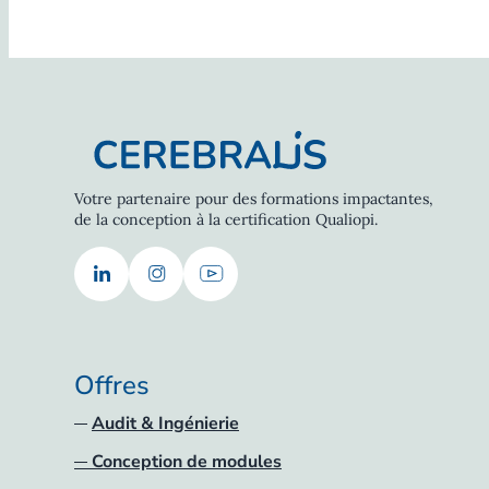
Votre partenaire pour des formations impactantes,
de la conception à la certification Qualiopi.
Offres
Audit & Ingénierie
Conception de modules