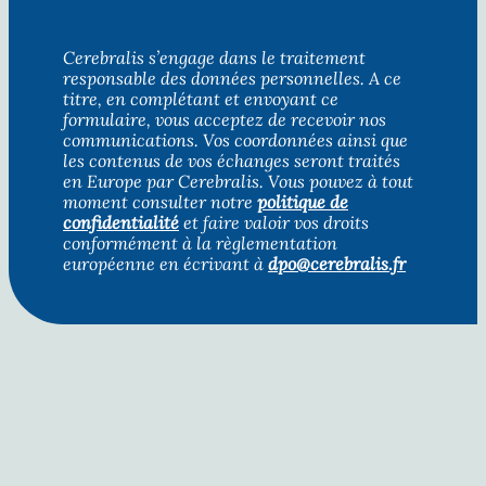
Cerebralis s’engage dans le traitement
responsable des données personnelles. A ce
titre, en complétant et envoyant ce
formulaire, vous acceptez de recevoir nos
communications. Vos coordonnées ainsi que
les contenus de vos échanges seront traités
en Europe par Cerebralis. Vous pouvez à tout
moment consulter notre
politique de
confidentialité
et faire valoir vos droits
conformément à la règlementation
européenne en écrivant à
dpo@cerebralis.fr