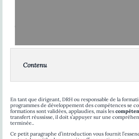
Contenu
En tant que dirigeant, DRH ou responsable de la formati
programmes de développement des compétences se conc
formations sont validées, applaudies, mais les
compéten
transfert réussisse, il doit s’appuyer sur une compréhe
terminée..
Ce petit paragraphe d’introduction vous fournit l’essen