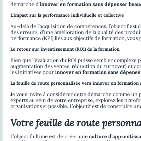
démarche d’
innover en formation sans dépenser bea
L’impact sur la performance individuelle et collective
Au-delà de l’acquisition de compétences, l’objectif est 
des erreurs, d’une amélioration de la qualité des produi
performance (KPI) liés aux objectifs de formation, vous
Le retour sur investissement (ROI) de la formation
Bien que l’évaluation du ROI puisse sembler complexe pou
augmentation des ventes, réduction du turnover) et com
les initiatives pour
innover en formation sans dépens
La feuille de route personnalisée vers innover en formatio
Je vous invite à considérer cette démarche comme un p
experts au sein de votre entreprise, explorez les platef
organisations si possible. L’objectif est de construire u
Votre feuille de route personn
L’objectif ultime est de créer une
culture d’apprentiss