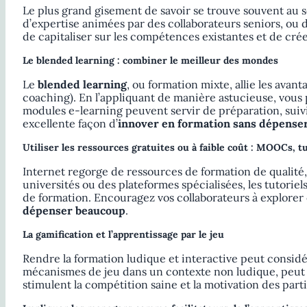
Le plus grand gisement de savoir se trouve souvent au
d’expertise animées par des collaborateurs seniors, ou
de capitaliser sur les compétences existantes et de cré
Le blended learning : combiner le meilleur des mondes
Le
blended learning
, ou formation mixte, allie les avan
coaching). En l’appliquant de manière astucieuse, vous
modules e-learning peuvent servir de préparation, suivi
excellente façon d’
innover en formation sans dépense
Utiliser les ressources gratuites ou à faible coût : MOOCs, t
Internet regorge de ressources de formation de qualité,
universités ou des plateformes spécialisées, les tutori
de formation. Encouragez vos collaborateurs à explorer
dépenser beaucoup
.
La gamification et l’apprentissage par le jeu
Rendre la formation ludique et interactive peut considé
mécanismes de jeu dans un contexte non ludique, peut ê
stimulent la compétition saine et la motivation des part