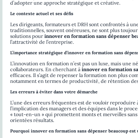
d’adopter une approche stratégique et créative.
Le contexte actuel et ses défis
Les dirigeants, formateurs et DRH sont confrontés à u
traditionnelles, souvent onéreuses, ne sont plus toujou
solutions pour
innover en formation sans dépenser b
l’attractivité de l’entreprise.
L’importance stratégique d’innover en formation sans dépe
L’innovation en formation n’est pas un luxe, mais une n
collaborateurs. En cherchant à
innover en formation s
efficaces. Il s’agit de repenser la formation non plu
notamment en termes de productivité, de rétention des
Les erreurs à éviter dans votre démarche
L’une des erreurs fréquentes est de vouloir reproduire à
l’implication des managers et des équipes dans le proce
« tout-en-un » qui promettent monts et merveilles sans t
orientées résultats.
Pourquoi innover en formation sans dépenser beaucoup est 