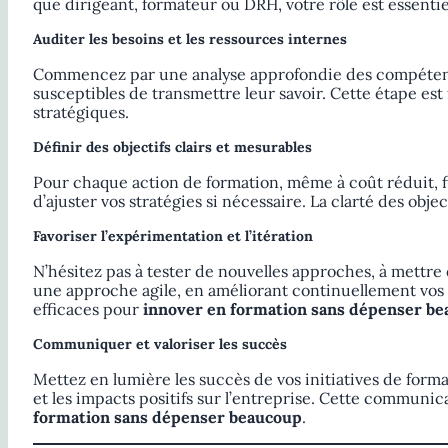
que dirigeant, formateur ou DRH, votre rôle est essent
Auditer les besoins et les ressources internes
Commencez par une analyse approfondie des compétences d
susceptibles de transmettre leur savoir. Cette étape est
stratégiques.
Définir des objectifs clairs et mesurables
Pour chaque action de formation, même à coût réduit, fi
d’ajuster vos stratégies si nécessaire. La clarté des obje
Favoriser l’expérimentation et l’itération
N’hésitez pas à tester de nouvelles approches, à mettre 
une approche agile, en améliorant continuellement vos p
efficaces pour
innover en formation sans dépenser b
Communiquer et valoriser les succès
Mettez en lumière les succès de vos initiatives de for
et les impacts positifs sur l’entreprise. Cette communi
formation sans dépenser beaucoup
.