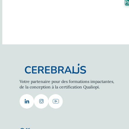
P
Votre partenaire pour des formations impactantes,
de la conception à la certification Qualiopi.