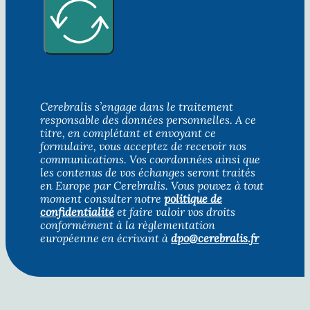
Cerebralis s’engage dans le traitement
responsable des données personnelles. A ce
titre, en complétant et envoyant ce
formulaire, vous acceptez de recevoir nos
communications. Vos coordonnées ainsi que
les contenus de vos échanges seront traités
en Europe par Cerebralis. Vous pouvez à tout
moment consulter notre
politique de
confidentialité
et faire valoir vos droits
conformément à la règlementation
européenne en écrivant à
dpo@cerebralis.fr