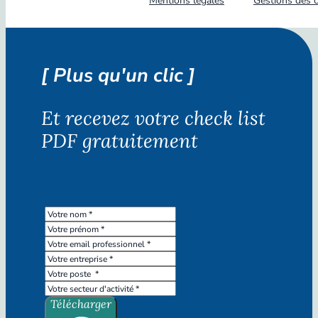
Mentions légales
Gestions des 
[ Plus qu'un clic ]
Et recevez votre check list
PDF gratuitement
Télécharger