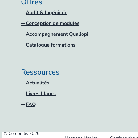
Offres
Audit & Ingénierie
Conception de modules
Accompagnement Qualiopi
Catalogue formations
Ressources
Actualités
Livres blancs
FAQ